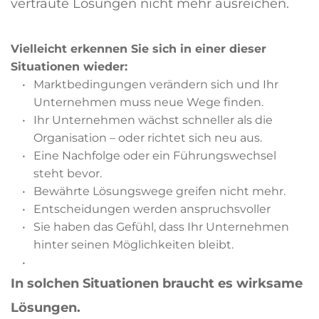
vertraute Lösungen nicht mehr ausreichen.
Vielleicht erkennen Sie sich in einer dieser 
Situationen wieder:
Marktbedingungen verändern sich und Ihr 
Unternehmen muss neue Wege finden.
Ihr Unternehmen wächst schneller als die 
Organisation – oder richtet sich neu aus.
Eine Nachfolge oder ein Führungswechsel 
steht bevor.
Bewährte Lösungswege greifen nicht mehr.
Entscheidungen werden anspruchsvoller
Sie haben das Gefühl, dass Ihr Unternehmen 
hinter seinen Möglichkeiten bleibt.
In solchen Situationen braucht es wirksame 
Lösungen.