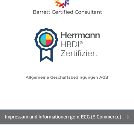
Allgemeine Geschäftsbedingungen AGB
Impressum und Informationen gem. ECG (E-Commerce)