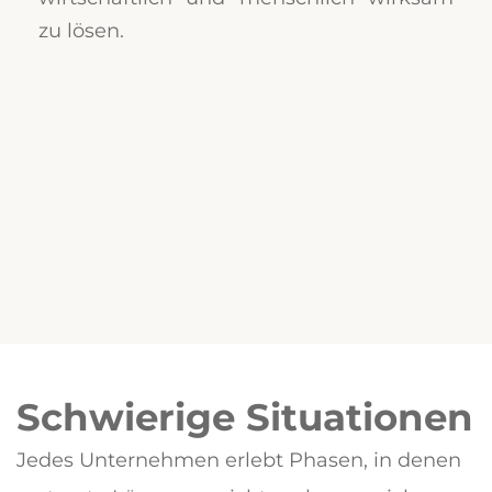
zu lösen.
Schwierige Situationen
Jedes Unternehmen erlebt Phasen, in denen 