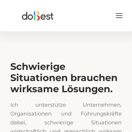
Schwierige 
Situationen brauchen 
wirksame Lösungen.
Ich unterstütze Unternehmen, 
Organisationen und Führungskräfte 
dabei, schwierige Situationen 
wirtschaftlich und menschlich wirksam 